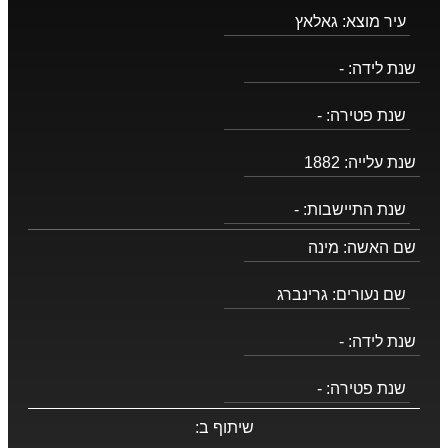
עיר מוצא:
גאלאץ
שנת לידה:
-
שנת פטירה:
-
שנת עלייה:
1882
שנת התיישבות:
-
שם האשה:
מינה
שם נעורים:
גרינברג
שנת לידה:
-
שנת פטירה:
-
שיתוף ב: