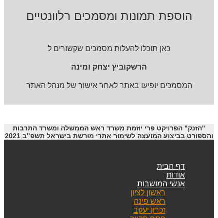
הוספת תמונות ומסמכים רלוונטיים
כאן תוכלו להעלות מסמכים שקשורים ל
הרשקוביץ יצחק ומינה
המסמכים יופיעו באתר לאחר אישור של מנהל האתר
"הזנק" הפרויקט פרי יוזמת משרד ראש הממשלה ומשרד התרבות
והספורט בביצוע המועצה לשימור אתרי מורשת בישראל תשפ"ב 2021
דף הבית
אודות
אנשי המושבות
ראשון לציון
ראש פינה
זכרון יעקב