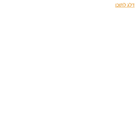
דלג לתוכן