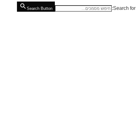
Search for:
Search Button