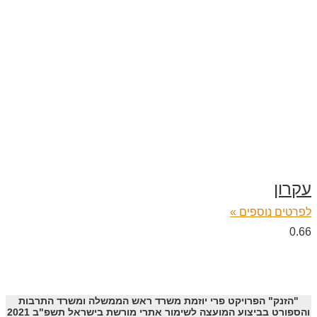
עקרון
לפרטים נוספים »
"הזנק" הפרויקט פרי יוזמת משרד ראש הממשלה ומשרד התרבות
והספורט בביצוע המועצה לשימור אתרי מורשת בישראל תשפ"ב 2021