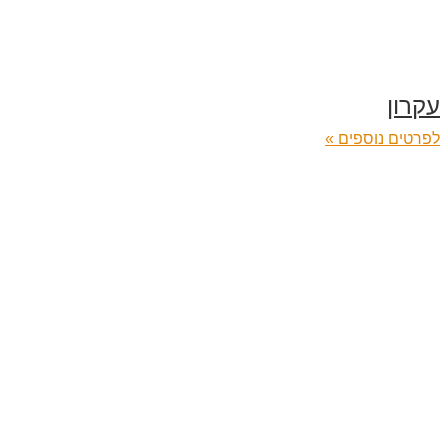
עקרון
לפרטים נוספים »