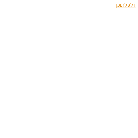
דלג לתוכן