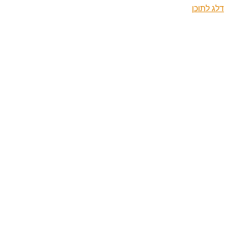
דלג לתוכן