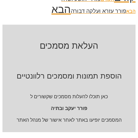
הבא
פורר עזרא ועלקה דבורה
הבא
העלאת מסמכים
הוספת תמונות ומסמכים רלוונטיים
כאן תוכלו להעלות מסמכים שקשורים ל
פורר יעקב ובתיה
המסמכים יופיעו באתר לאחר אישור של מנהל האתר