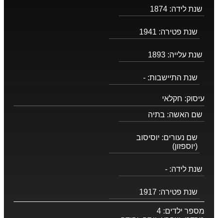
שנת לידה:
1874
שנת פטירה:
1941
שנת עלייה:
1893
שנת התיישבות:
-
עיסוק:
חקלאי
שם האשה:
בתיה
שם נעורים:
יוסיסוב
(יוספזון)
שנת לידה:
-
שנת פטירה:
1917
מספר ילדים:
4