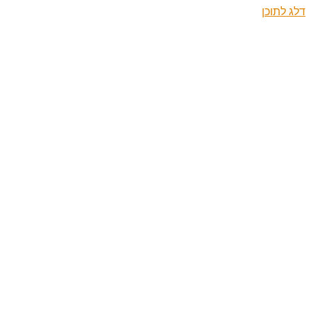
דלג לתוכן