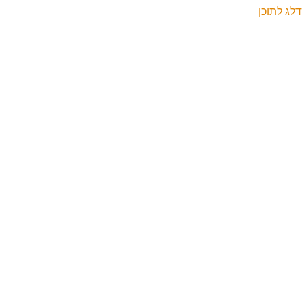
דלג לתוכן