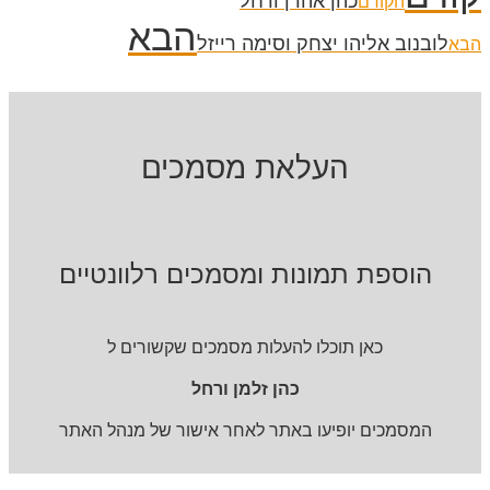
כהן אהרן ורחל
הקודם
הבא
לובנוב אליהו יצחק וסימה רייזל
הבא
העלאת מסמכים
הוספת תמונות ומסמכים רלוונטיים
כאן תוכלו להעלות מסמכים שקשורים ל
כהן זלמן ורחל
המסמכים יופיעו באתר לאחר אישור של מנהל האתר