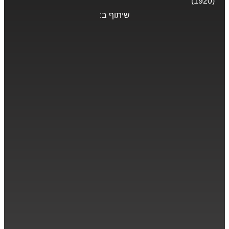
(1920)
שיתוף ב: