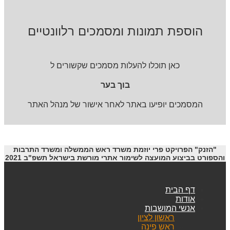
הוספת תמונות ומסמכים רלוונטיים
כאן תוכלו להעלות מסמכים שקשורים ל
בוך בער
המסמכים יופיעו באתר לאחר אישור של מנהל האתר
"הזנק" הפרויקט פרי יוזמת משרד ראש הממשלה ומשרד התרבות
והספורט בביצוע המועצה לשימור אתרי מורשת בישראל תשפ"ב 2021
דף הבית
אודות
אנשי המושבות
ראשון לציון
ראש פינה