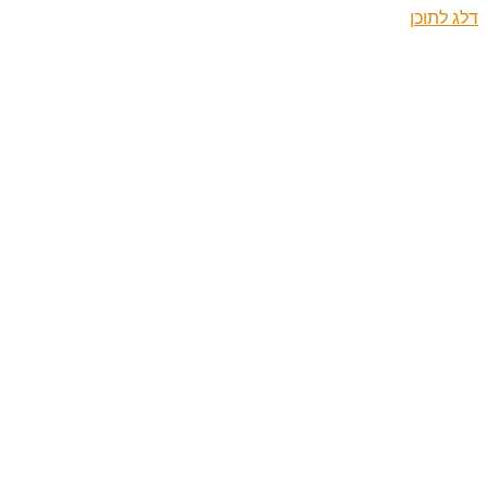
דלג לתוכן