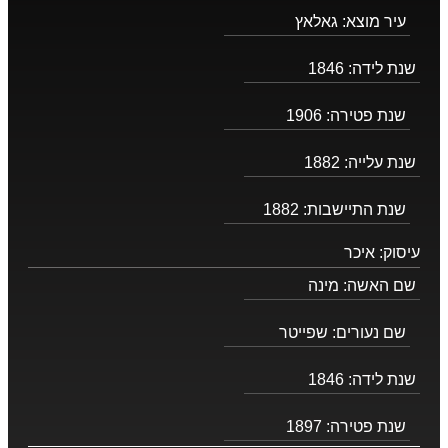
עיר מוצא:
גאלאץ
שנת לידה:
1846
שנת פטירה:
1906
שנת עלייה:
1882
שנת התיישבות:
1882
עיסוק:
איכר
שם האשה:
מינה
שם נעורים:
שפייטר
שנת לידה:
1846
שנת פטירה:
1897