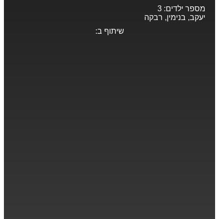
מספר ילדים:
3
יעקב, בנימין, רבקה
שיתוף ב: