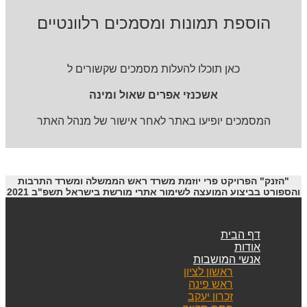
הוספת תמונות ומסמכים רלוונטיים
כאן תוכלו להעלות מסמכים שקשורים ל
אשכנזי אפרים שאול ומינה
המסמכים יופיעו באתר לאחר אישור של מנהל האתר
"הזנק" הפרויקט פרי יוזמת משרד ראש הממשלה ומשרד התרבות
והספורט בביצוע המועצה לשימור אתרי מורשת בישראל תשפ"ב 2021
דף הבית
אודות
אנשי המושבות
ראשון לציון
ראש פינה
זכרון יעקב