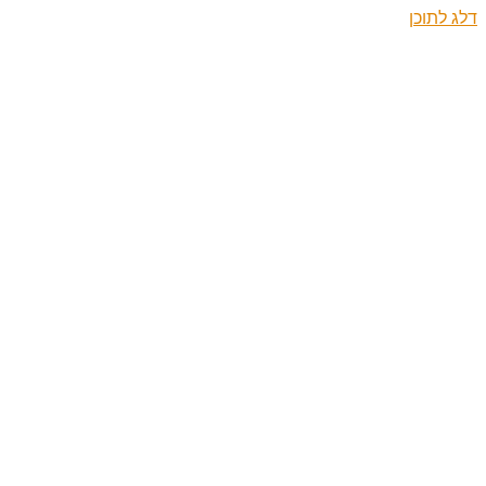
דלג לתוכן