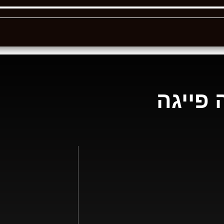
 פייגה