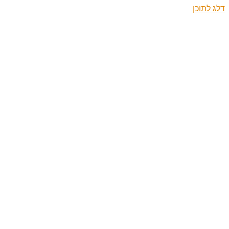
דלג לתוכן