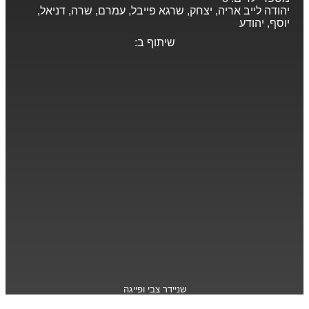
יהודה לייב אריה, יצחק, שרגא פייבל, עמרם, שרה, דניאל,
יוסף, יהודע
שיתוף ב:
שניידר צבי ופייגה