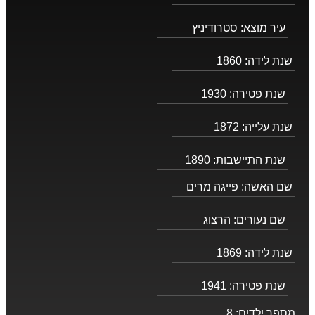
עיר מוצא:
סטרודיניץ
שנת לידה:
1860
שנת פטירה:
1930
שנת עלייה:
1872
שנת התיישבות:
1890
שם האשה:
פייגה מרים
שם נעורים:
הרצוג
שנת לידה:
1869
שנת פטירה:
1941
מספר ילדים:
8