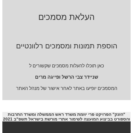
העלאת מסמכים
הוספת תמונות ומסמכים רלוונטיים
כאן תוכלו להעלות מסמכים שקשורים ל
שניידר צבי הרשל ופייגה מרים
המסמכים יופיעו באתר לאחר אישור של מנהל האתר
"הזנק" הפרויקט פרי יוזמת משרד ראש הממשלה ומשרד התרבות
והספורט בביצוע המועצה לשימור אתרי מורשת בישראל תשפ"ב 2021