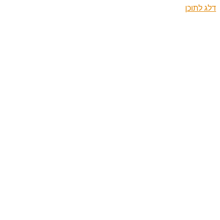
דלג לתוכן