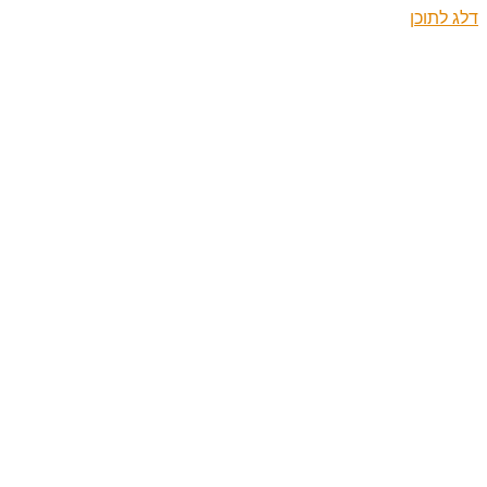
דלג לתוכן