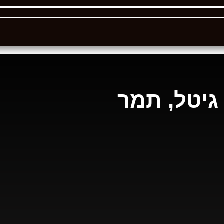
 גיטל, תמר