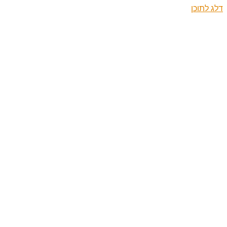
דלג לתוכן