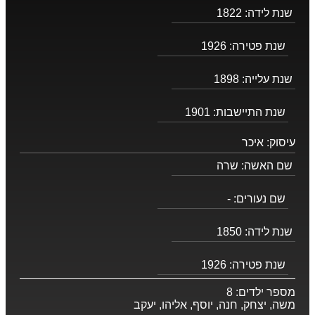
שנת לידה:
1822
שנת פטירה:
1926
שנת עלייה:
1898
שנת התיישבות:
1901
עיסוק:
איכר
שם האשה:
שרה
שם נעורים:
-
שנת לידה:
1850
שנת פטירה:
1926
מספר ילדים:
8
משה, יצחק, חנה, יוסף, אליהו, יעקב