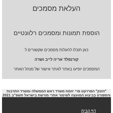
העלאת מסמכים
הוספת תמונות ומסמכים רלוונטיים
כאן תוכלו להעלות מסמכים שקשורים ל
קורנפלד אריה לייב ושרה
המסמכים יופיעו באתר לאחר אישור של מנהל האתר
"הזנק" הפרויקט פרי יוזמת משרד ראש הממשלה ומשרד התרבות
והספורט בביצוע המועצה לשימור אתרי מורשת בישראל תשפ"ב 2021
דף הבית