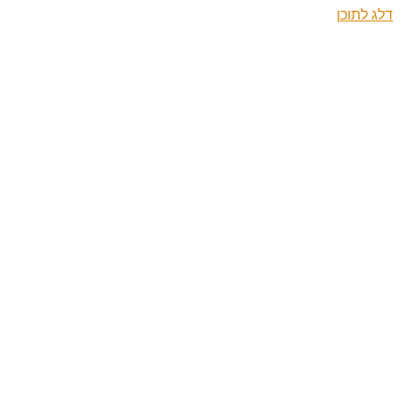
דלג לתוכן