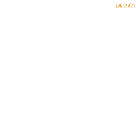
דלג לתוכן