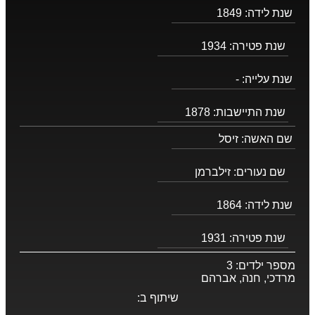
שנת לידה:
1849
שנת פטירה:
1934
שנת עלייה:
-
שנת התיישבות:
1878
שם האשה:
זיסל
שם נעורים:
זילברמן
שנת לידה:
1864
שנת פטירה:
1931
מספר ילדים:
3
מרדכי, חנה, אברהם
שיתוף ב: