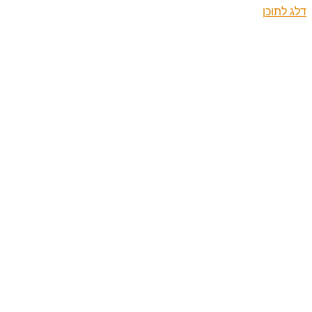
דלג לתוכן