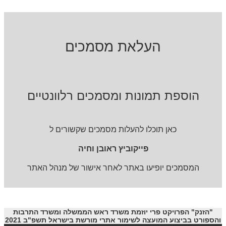
העלאת מסמכים
הוספת תמונות ומסמכים רלוונטיים
כאן תוכלו להעלות מסמכים שקשורים ל
פייקוביץ ראובן וחיה
המסמכים יופיעו באתר לאחר אישור של מנהל האתר
"הזנק" הפרויקט פרי יוזמת משרד ראש הממשלה ומשרד התרבות
והספורט בביצוע המועצה לשימור אתרי מורשת בישראל תשפ"ב 2021