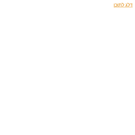
דלג לתוכן