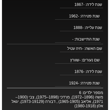
שנת לידה:
-1867
שנת פטירה:
-1962
שנת עלייה:
-1888
שנת התיישבות:
-
שם האשה:
-חיה עטיל
שם נעורים:
-שוורץ
שנת לידה:
-1876
שנת פטירה:
-1924
מספר ילדים:
6
משה (1896–1972), מרדכי (1898–1975), צבי (1900–
1971), אליאב (1965-1905) , דבורה (1973-19129), יגאל
אלון (1980-1918)