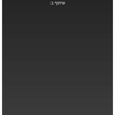
שיתוף ב: