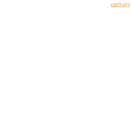
דלג לתוכן