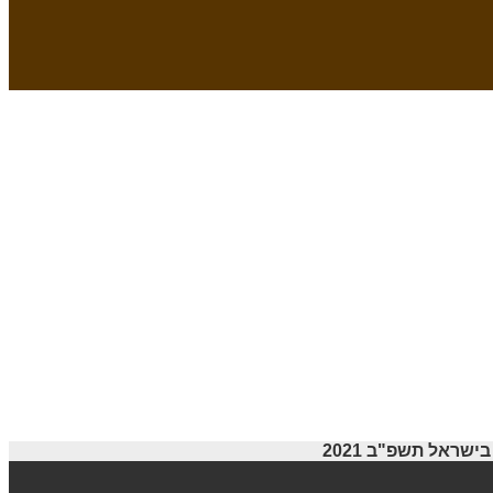
ראל תשפ"ב 2021