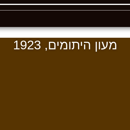
מעון היתומים, 1923