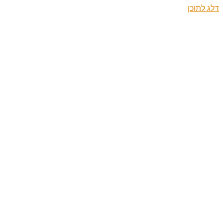
דלג לתוכן