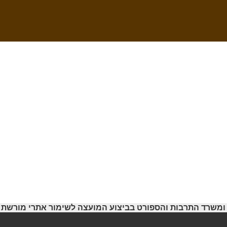
משרד התרבות והספורט בביצוע המועצה לשימור אתרי מורשת ביש