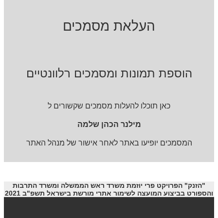
העלאת מסמכים
הוספת תמונות ומסמכים רלוונטיים
כאן תוכלו להעלות מסמכים שקשורים ל
מילנר הכהן שלמה
המסמכים יופיעו באתר לאחר אישור של מנהל האתר
"הזנק" הפרויקט פרי יוזמת משרד ראש הממשלה ומשרד התרבות
והספורט בביצוע המועצה לשימור אתרי מורשת בישראל תשפ"ב 2021