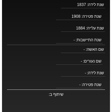
שנת לידה:
1837
שנת פטירה:
1908
שנת עלייה:
1884
שנת התיישבות:
-
שם האשה:
-
שם נעורים:
-
שנת לידה:
-
שנת פטירה:
-
שיתוף ב: