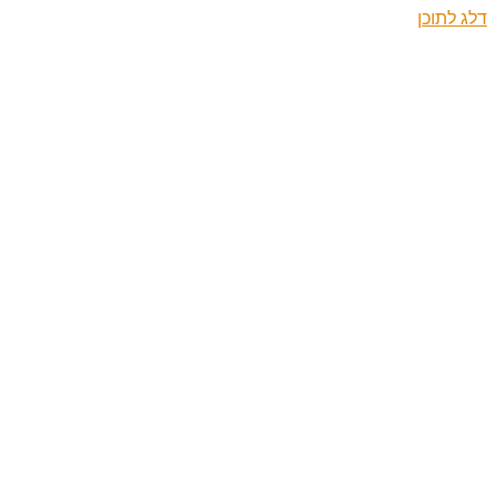
דלג לתוכן