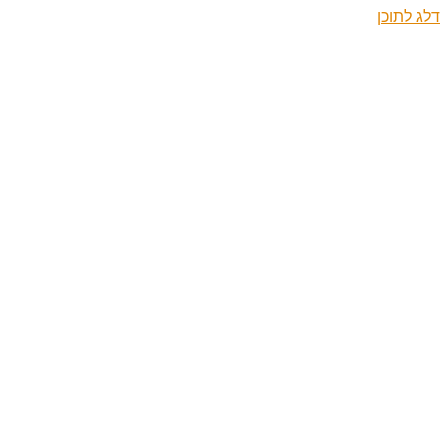
דלג לתוכן