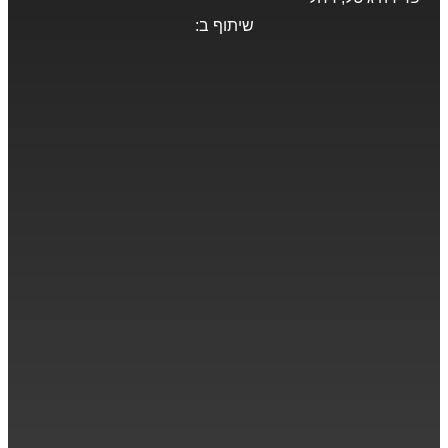
שיתוף ב: