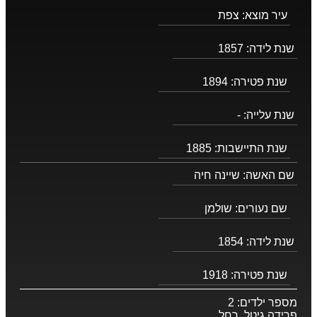
עיר מוצא:
צפת
שנת לידה:
1857
שנת פטירה:
1894
שנת עלייה:
-
שנת התיישבות:
1885
שם האשה:
שיינה חיה
שם נעורים:
שולמן
שנת לידה:
1854
שנת פטירה:
1918
מספר ילדים:
2
פרידה גיטל, רחל