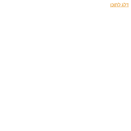
דלג לתוכן