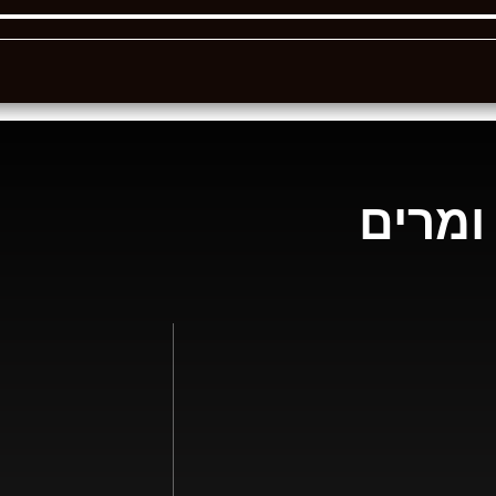
ומרים