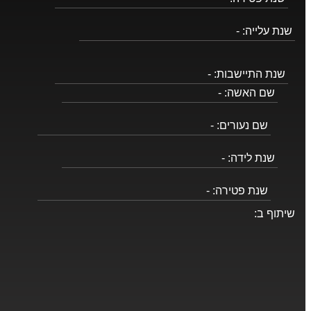
שנת עלייה:
-
שנת התיישבות:
-
שם האשה:
-
שם נעורים:
-
שנת לידה:
-
שנת פטירה:
-
שיתוף ב: