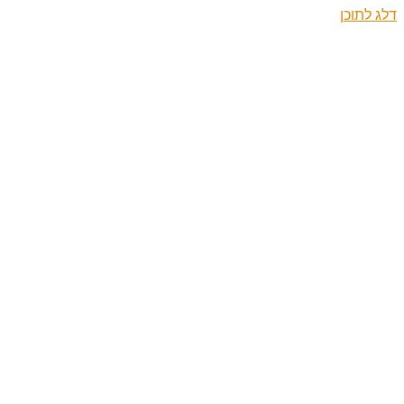
דלג לתוכן