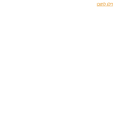
דלג לתוכן