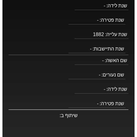
שנת לידה:
-
שנת פטירה:
-
שנת עלייה:
1882
שנת התיישבות:
-
שם האשה:
-
שם נעורים:
-
שנת לידה:
-
שנת פטירה:
-
שיתוף ב: