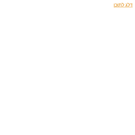
דלג לתוכן