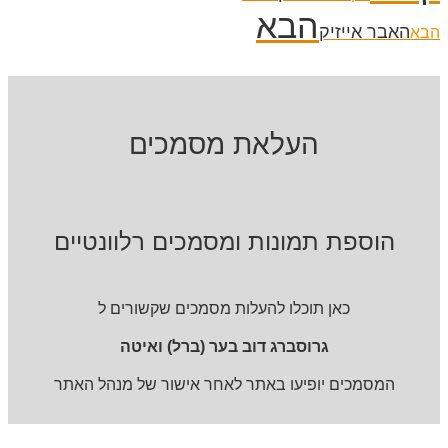
הבא
האבר אייזיק
הבא
העלאת מסמכים
הוספת תמונות ומסמכים רלוונטיים
כאן תוכלו להעלות מסמכים שקשורים ל
גרוסברג דוב בער (ברל) ואיטה
המסמכים יופיעו באתר לאחר אישור של מנהל האתר