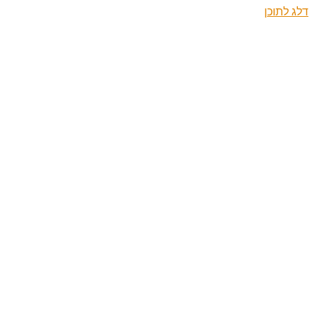
דלג לתוכן