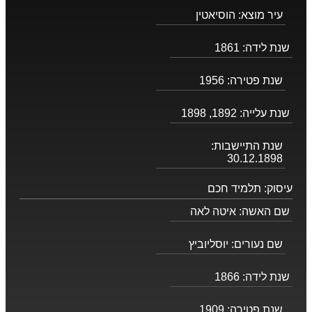
עיר מוצא:
הוסיאטין
שנת לידה:
1861
שנת פטירה:
1956
שנת עלייה:
1892, 1898
שנת התיישבות:
30.12.1898
עיסוק:
תלמיד חכם
שם האשה:
איטה לאה
שם נעורים:
יוסליוביץ
שנת לידה:
1866
שנת פטירה:
1909