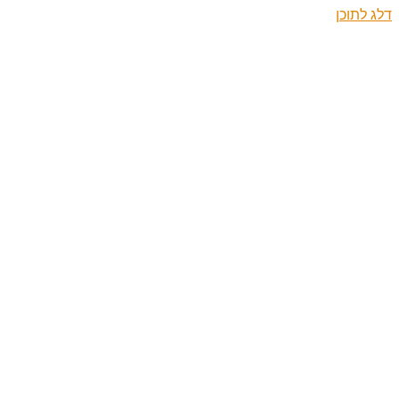
דלג לתוכן