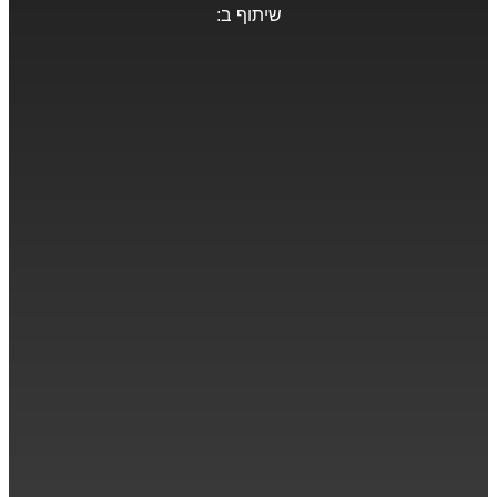
שיתוף ב: