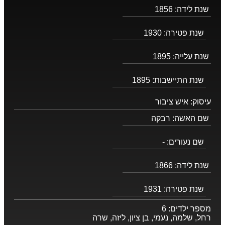
שנת לידה:
1856
שנת פטירה:
1930
שנת עלייה:
1895
שנת התיישבות:
1895
עיסוק:
איש ציבור
שם האשה:
רבקה
שם נעורים:
-
שנת לידה:
1866
שנת פטירה:
1931
מספר ילדים:
6
רחל, שלמה, נעמי, בן ציון, ליזה, שרה