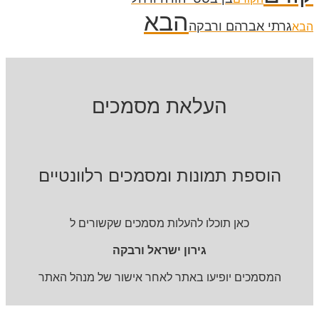
הבא
גרתי אברהם ורבקה
הבא
העלאת מסמכים
הוספת תמונות ומסמכים רלוונטיים
כאן תוכלו להעלות מסמכים שקשורים ל
גירון ישראל ורבקה
המסמכים יופיעו באתר לאחר אישור של מנהל האתר