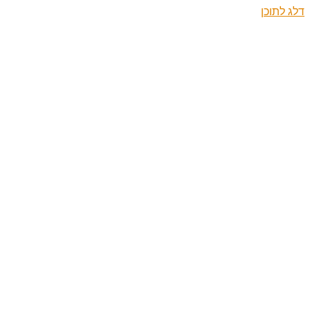
דלג לתוכן