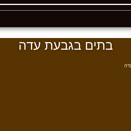
בתים בגבעת עדה
דה