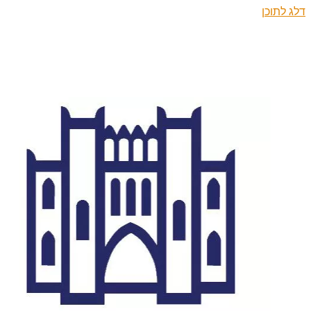
דלג לתוכן