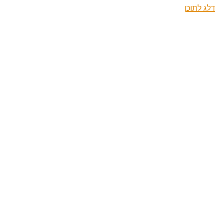
דלג לתוכן