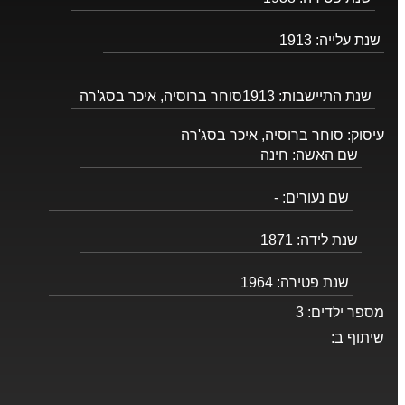
שנת עלייה:
1913
שנת התיישבות:
1913סוחר ברוסיה, איכר בסג'רה
עיסוק:
סוחר ברוסיה, איכר בסג'רה
שם האשה:
חינה
שם נעורים:
-
שנת לידה:
1871
שנת פטירה:
1964
מספר ילדים:
3
שיתוף ב: