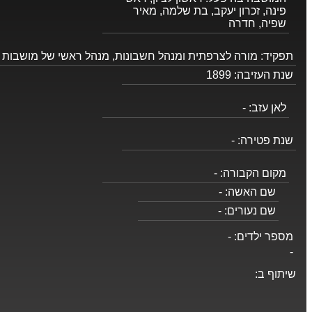
פינה, זכרון יעקב, בת שלמה, מאיר
שפיה, חדרה
תפקיד:
מורה לצרפתית ומנהל חשבונות, מנהל ראשי של מושבות
שנת העזיבה:
1899
לאן עזב:
-
שנת פטירה:
-
מקום הקבורה:
-
שם האשה:
-
שם נעורים:
-
מספר ילדים:
-
-
שיתוף ב: