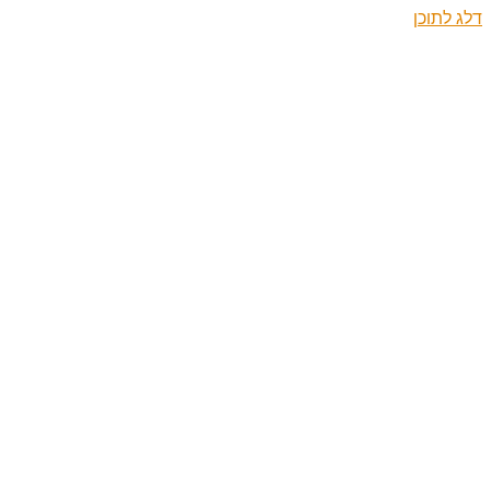
דלג לתוכן