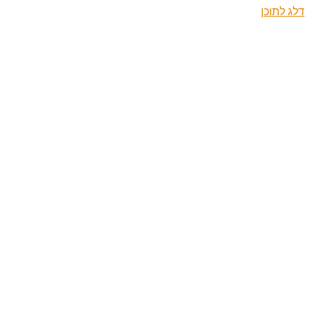
דלג לתוכן