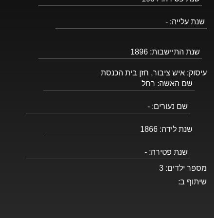
שנת עלייה:
-
שנת התיישבות:
1896
עיסוק:
איש ציבור, חזן בית הכנסת
שם האשה:
רחל
שם נעורים:
-
שנת לידה:
1866
שנת פטירה:
-
מספר ילדים:
3
שיתוף ב: