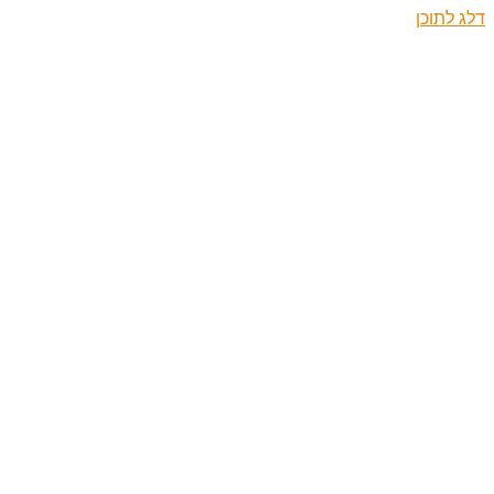
דלג לתוכן