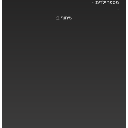
מספר ילדים:
-
-
שיתוף ב: