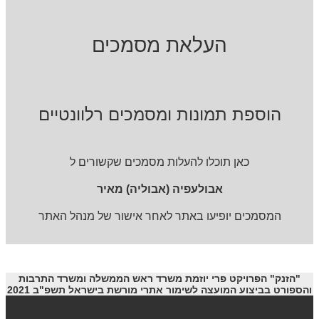
העלאת מסמכים
הוספת תמונות ומסמכים רלוונטיים
כאן תוכלו להעלות מסמכים שקשורים ל
אבולעפיה (אבוליה) מאיר
המסמכים יופיעו באתר לאחר אישור של מנהל האתר
"הזנק" הפרויקט פרי יוזמת משרד ראש הממשלה ומשרד התרבות
והספורט בביצוע המועצה לשימור אתרי מורשת בישראל תשפ"ב 2021