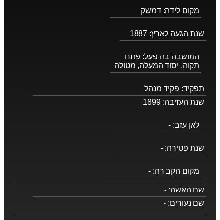
מקום לידה:
דמשק
שנת הגעה לארץ:
1887
המושבה בה פעל:
פתח
תקוה, יסוד המעלה, מטולה
תפקיד:
פקיד מנהל
שנת העזיבה:
1899
לאן עזב:
-
שנת פטירה:
-
מקום הקבורה:
-
שם האשה:
-
שם נעורים:
-