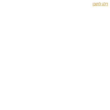
דלג לתוכן